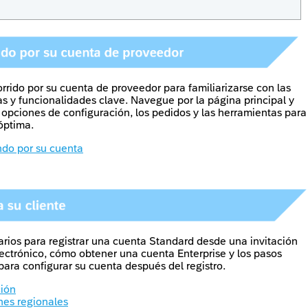
rrido por su cuenta de proveedor para familiarizarse con las
cas y funcionalidades clave. Navegue por la página principal y
 opciones de configuración, los pedidos y las herramientas para
óptima.
do por su cuenta
rios para registrar una cuenta Standard desde una invitación
lectrónico, cómo obtener una cuenta Enterprise y los pasos
para configurar su cuenta después del registro.
ción
nes regionales