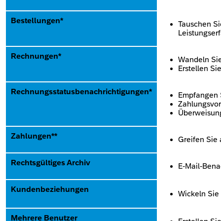
Bestellungen*
Tauschen Si
Leistungserf
Rechnungen*
Wandeln Sie
Erstellen S
Rechnungsstatusbenachrichtigungen*
Empfangen 
Zahlungsvor
Überweisung
Zahlungen**
Greifen Sie 
Rechtsgültiges Archiv
E-Mail-Bena
Kundenbeziehungen
Wickeln Sie
Mehrere Benutzer