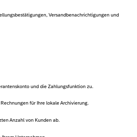
tellungsbestätigungen, Versandbenachrichtigungen und
ferantenskonto und die Zahlungsfunktion zu.
Rechnungen für Ihre lokale Archivierung.
nzten Anzahl von Kunden ab.